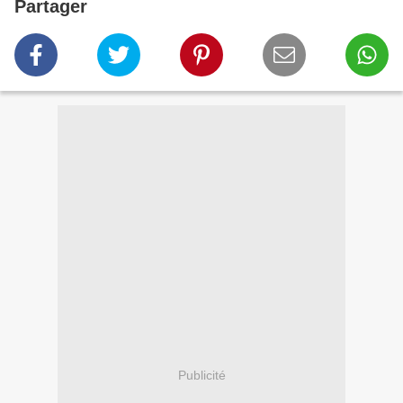
Partager
Publicité