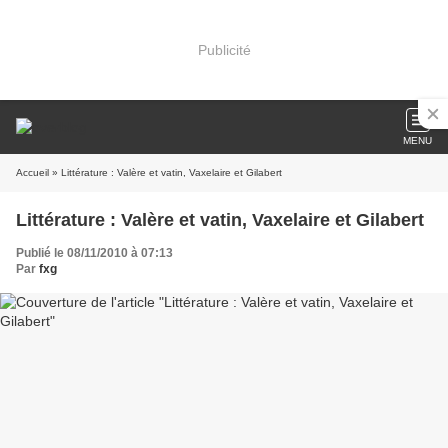
Publicité
MENU
Accueil
» Littérature : Valère et vatin, Vaxelaire et Gilabert
Littérature : Valère et vatin, Vaxelaire et Gilabert
Publié le 08/11/2010 à 07:13
Par
fxg