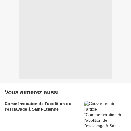
Vous aimerez aussi
Commémoration de l’abolition de
l’esclavage à Saint-Étienne