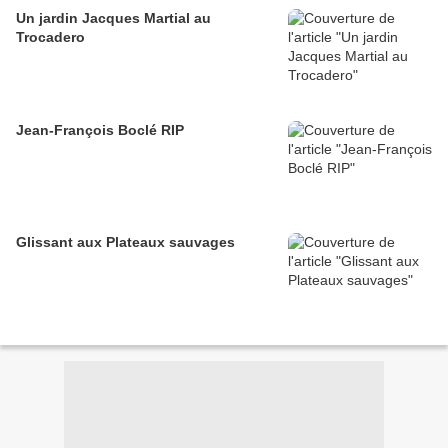
Un jardin Jacques Martial au
Trocadero
Jean-François Boclé RIP
Glissant aux Plateaux sauvages