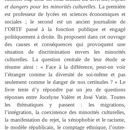
et dangers pour les minorités culturelles
. La première
est professeur de lycées en sciences économiques et
sociales ; le second est un ancien journaliste de
l’ORTF passé à la fonction publique et engagé
politiquement à droite. Ils proposent dans cet ouvrage
des causes et conséquences qui provoquent une
situation de discrimination envers les minorités
culturelles. La question centrale de leur étude se
résume ainsi : « Face à la différence, peut-on voir
l’étranger comme la diversité de soi-même et pas
seulement comme le danger de nos certitudes ? » Le
livre tente d’y répondre par un jeu de questions
réponses entre Jocelyne Valère et José Vatin. Toutes
les thématiques y passent : les migrations,
l’intégration, la coexistence des minorités culturelles,
la manifestation du rejet, la xénophobie et le racisme,
le modèle républicain, le comptage ethnique, l’outre-