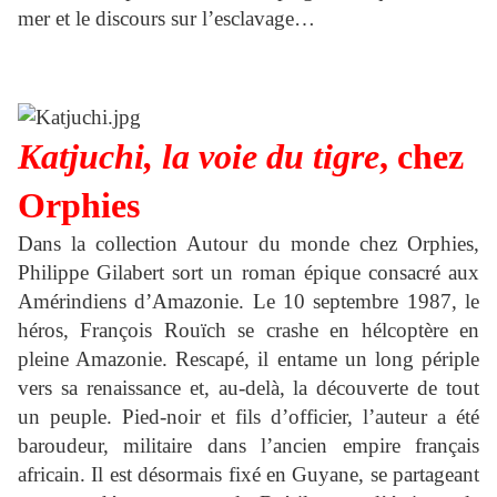
mer et le discours sur l’esclavage…
Katjuchi, la voie du tigre
, chez
Orphies
Dans la collection Autour du monde chez Orphies,
Philippe Gilabert sort un roman épique consacré aux
Amérindiens d’Amazonie. Le 10 septembre 1987, le
héros, François Rouïch se crashe en hélcoptère en
pleine Amazonie. Rescapé, il entame un long périple
vers sa renaissance et, au-delà, la découverte de tout
un peuple. Pied-noir et fils d’officier, l’auteur a été
baroudeur, militaire dans l’ancien empire français
africain. Il est désormais fixé en Guyane, se partageant