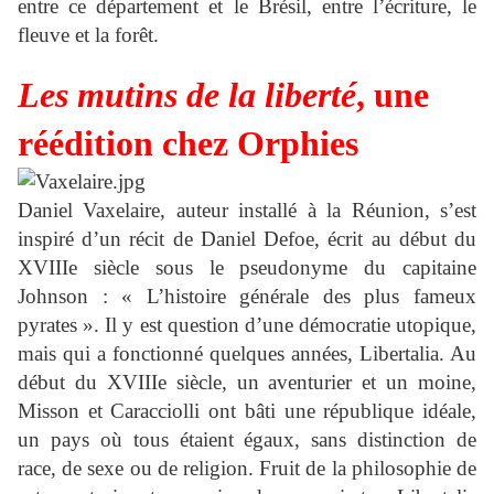
entre ce département et le Brésil, entre l’écriture, le
fleuve et la forêt.
Les mutins de la liberté
, une
réédition chez Orphies
Daniel Vaxelaire, auteur installé à la Réunion, s’est
inspiré d’un récit de Daniel Defoe, écrit au début du
XVIIIe siècle sous le pseudonyme du capitaine
Johnson : « L’histoire générale des plus fameux
pyrates ». Il y est question d’une démocratie utopique,
mais qui a fonctionné quelques années, Libertalia. Au
début du XVIIIe siècle, un aventurier et un moine,
Misson et Caracciolli ont bâti une république idéale,
un pays où tous étaient égaux, sans distinction de
race, de sexe ou de religion. Fruit de la philosophie de