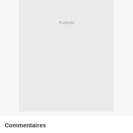
Publicité
Commentaires