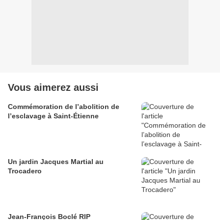
Vous aimerez aussi
Commémoration de l’abolition de
l’esclavage à Saint-Étienne
Un jardin Jacques Martial au
Trocadero
Jean-François Boclé RIP