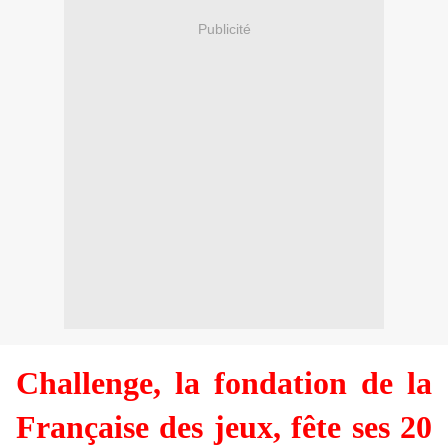
Publicité
Challenge, la fondation de la
Française des jeux, fête ses 20