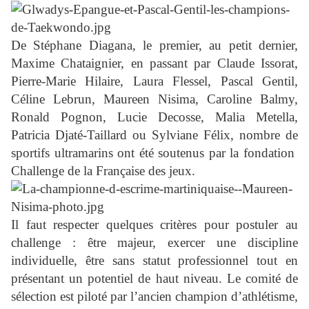
De Stéphane Diagana, le premier, au petit dernier,
Maxime Chataignier, en passant par Claude Issorat,
Pierre-Marie Hilaire, Laura Flessel, Pascal Gentil,
Céline Lebrun, Maureen Nisima, Caroline Balmy,
Ronald Pognon, Lucie Decosse, Malia Metella,
Patricia Djaté-Taillard ou Sylviane Félix, nombre de
sportifs ultramarins ont été soutenus par la fondation
Challenge de la Française des jeux.
Il faut respecter quelques critères pour postuler au
challenge : être majeur, exercer une discipline
individuelle, être sans statut professionnel tout en
présentant un potentiel de haut niveau. Le comité de
sélection est piloté par l’ancien champion d’athlétisme,