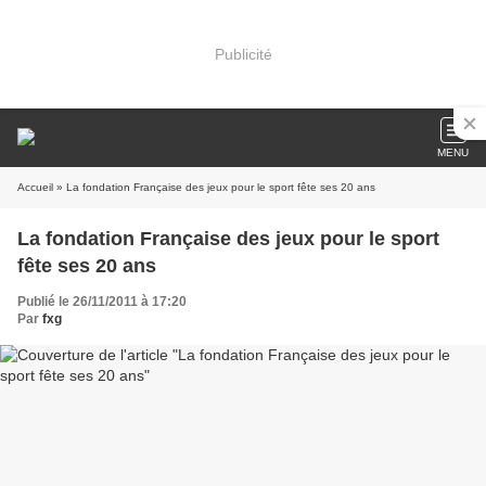
Publicité
MENU
Accueil
» La fondation Française des jeux pour le sport fête ses 20 ans
La fondation Française des jeux pour le sport
fête ses 20 ans
Publié le 26/11/2011 à 17:20
Par
fxg