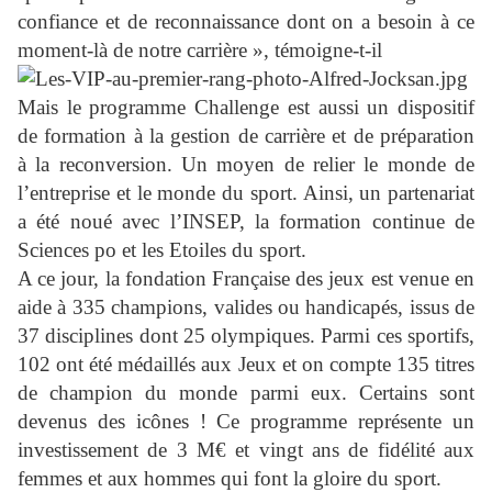
confiance et de reconnaissance dont on a besoin à ce
moment-là de notre carrière », témoigne-t-il
Mais le programme Challenge est aussi un dispositif
de formation à la gestion de carrière et de préparation
à la reconversion. Un moyen de relier le monde de
l’entreprise et le monde du sport. Ainsi, un partenariat
a été noué avec l’INSEP, la formation continue de
Sciences po et les Etoiles du sport.
A ce jour, la fondation Française des jeux est venue en
aide à 335 champions, valides ou handicapés, issus de
37 disciplines dont 25 olympiques. Parmi ces sportifs,
102 ont été médaillés aux Jeux et on compte 135 titres
de champion du monde parmi eux. Certains sont
devenus des icônes ! Ce programme représente un
investissement de 3 M€ et vingt ans de fidélité aux
femmes et aux hommes qui font la gloire du sport.