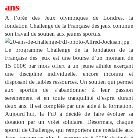
ans
A l’orée des Jeux olympiques de Londres, la
fondation Challenge de la Française des jeux continue
son travail de soutien aux jeunes sportifs.
Le programme Challenge de la fondation de la
Française des jeux est une bourse d’un montant de
15 000€ par mois offert à un jeune athlète exerçant
une discipline individuelle, encore inconnu et
disposant de faibles ressources. Un soutien qui permet
aux sportifs de s’abandonner à leur passion
sereinement et en toute tranquillité d’esprit durant
deux ans. Il est complété par une aide à la formation.
Aujourd’hui, la FdJ a décidé de faire évoluer sa
dotation par un volet solidaire. Désormais, chaque
sportif de Challenge, qui remportera une médaille aux
Jeux, recevra en plus la somme de 5 000€ destinés à