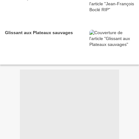
Glissant aux Plateaux sauvages