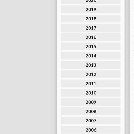
2020
2019
2018
2017
2016
2015
2014
2013
2012
2011
2010
2009
2008
2007
2006