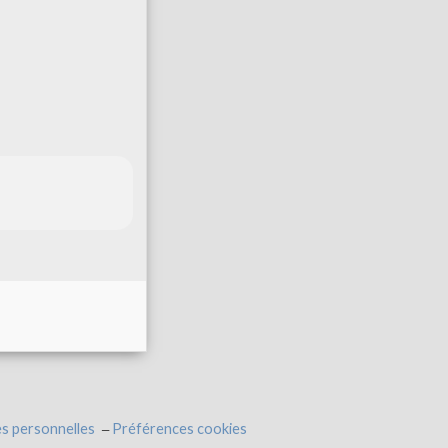
s personnelles
Préférences cookies