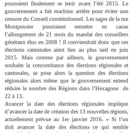
pourraient finalement se tenir avant l’été 2015. Le
gouvernement a fait machine arrière pour éviter une
censure du Conseil constitutionnel. Les sages de la rue
Montpensier pourraient remettre en cause
l’allongement de 21 mois du mandat des conseillers
généraux élus en 2008 ! Il conviendrait donc que ces
élections cantonales aient lieu au plus tard en juin
2015. Mais comme par ailleurs, le gouvernement
souhaite la concomitance des élections régionales et
cantonales, se pose alors la question des élections
régionales alors même que le gouvernement entend
réduire le nombre des Régions dans l’Hexagone de
22 à 13.
Avancer la date des élections régionales implique
d’avancer la date de création des 13 nouvelles régions,
actuellement prévue au 1er janvier 2016. « Si l’on
doit avancer la date des élections ce qui semble