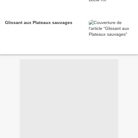
Glissant aux Plateaux sauvages