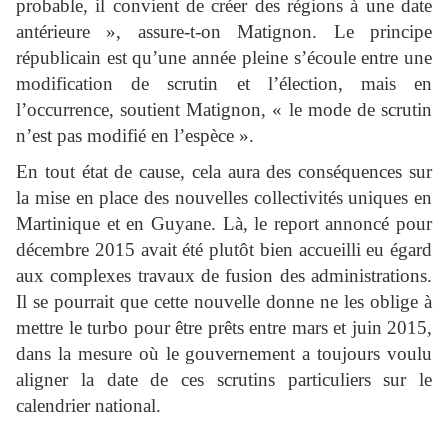
probable, il convient de créer des régions à une date
antérieure », assure-t-on Matignon. Le principe
républicain est qu’une année pleine s’écoule entre une
modification de scrutin et l’élection, mais en
l’occurrence, soutient Matignon, « le mode de scrutin
n’est pas modifié en l’espèce ».
En tout état de cause, cela aura des conséquences sur
la mise en place des nouvelles collectivités uniques en
Martinique et en Guyane. Là, le report annoncé pour
décembre 2015 avait été plutôt bien accueilli eu égard
aux complexes travaux de fusion des administrations.
Il se pourrait que cette nouvelle donne ne les oblige à
mettre le turbo pour être prêts entre mars et juin 2015,
dans la mesure où le gouvernement a toujours voulu
aligner la date de ces scrutins particuliers sur le
calendrier national.