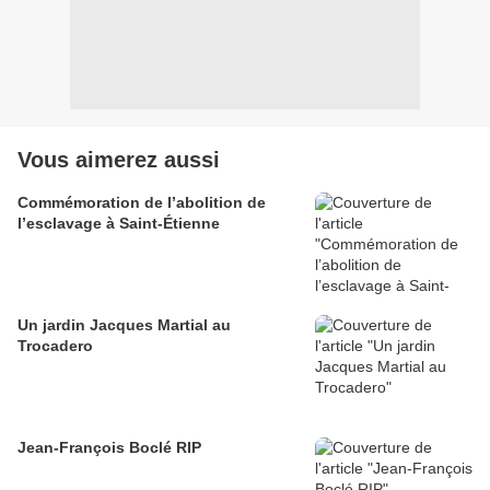
Vous aimerez aussi
Commémoration de l’abolition de
l’esclavage à Saint-Étienne
Un jardin Jacques Martial au
Trocadero
Jean-François Boclé RIP