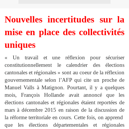
Nouvelles incertitudes sur la
mise en place des collectivités
uniques
« Un travail et une réflexion pour sécuriser
constitutionnellement le calendrier des élections
cantonales et régionales » sont au coeur de la réflexion
gouvernementale selon l’AFP qui cite un proche de
Manuel Valls à Matignon. Pourtant, il y a quelques
mois, François Hollande avait annoncé que les
élections cantonales et régionales étaient reportées de
mars à décembre 2015 en raison de la discussion de
la réforme territoriale en cours. Cette fois, on apprend
que les élections départementales et régionales