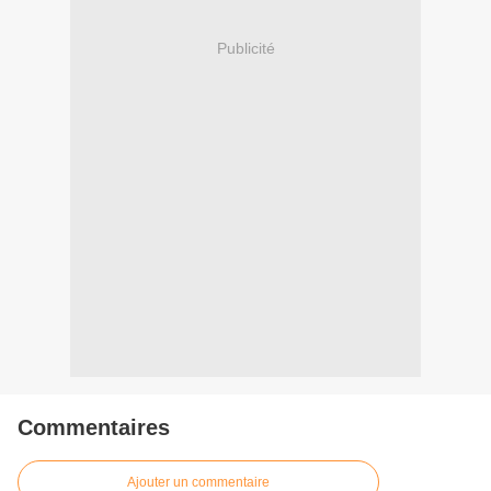
Publicité
Commentaires
Ajouter un commentaire