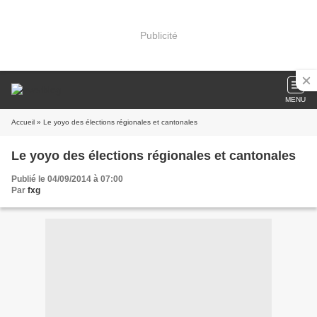
Publicité
MENU
Accueil
» Le yoyo des élections régionales et cantonales
Le yoyo des élections régionales et cantonales
Publié le 04/09/2014 à 07:00
Par
fxg