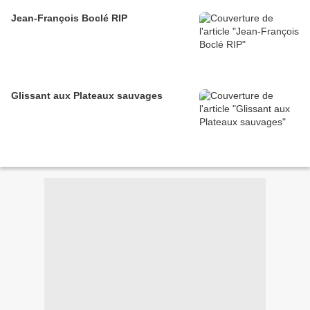
Jean-François Boclé RIP
Glissant aux Plateaux sauvages