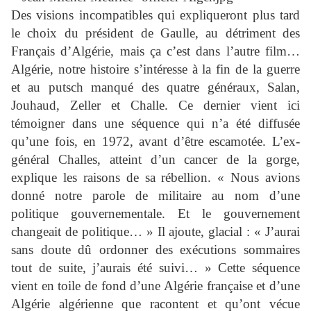
Des visions incompatibles qui expliqueront plus tard
le choix du président de Gaulle, au détriment des
Français d’Algérie, mais ça c’est dans l’autre film…
Algérie, notre histoire s’intéresse à la fin de la guerre
et au putsch manqué des quatre généraux, Salan,
Jouhaud, Zeller et Challe. Ce dernier vient ici
témoigner dans une séquence qui n’a été diffusée
qu’une fois, en 1972, avant d’être escamotée. L’ex-
général Challes, atteint d’un cancer de la gorge,
explique les raisons de sa rébellion. « Nous avions
donné notre parole de militaire au nom d’une
politique gouvernementale. Et le gouvernement
changeait de politique… » Il ajoute, glacial : « J’aurai
sans doute dû ordonner des exécutions sommaires
tout de suite, j’aurais été suivi… » Cette séquence
vient en toile de fond d’une Algérie française et d’une
Algérie algérienne que racontent et qu’ont vécue