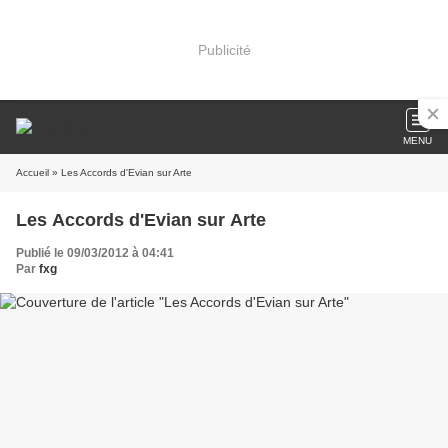
Publicité
MENU
Accueil
» Les Accords d'Evian sur Arte
Les Accords d'Evian sur Arte
Publié le 09/03/2012 à 04:41
Par
fxg