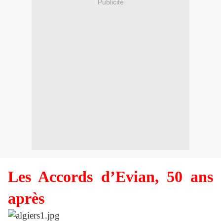
Publicité
Les Accords d’Evian, 50 ans
après