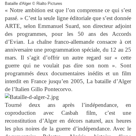
Bataille d'Alger © Rialto Pictures
« Notre ambition est que l’on comprenne ce qui s’est
passé. » C’est la seule ligne éditoriale que s’est donnée
ARTE, selon Emmanuel Suard, son directeur adjoint
des programmes, pour les 50 ans des Accords
d’Evian. La chaîne franco-allemande consacre à cet
anniversaire une programmation spéciale, du 12 au 25
mars. Il s’agit d’offrir un autre regard sur « cette
guerre qui ne voulait pas dire son nom ». Sont
programmés deux documentaires inédits et un film
interdit en France jusqu’en 2005, La bataille d’Alger
de l’Italien Gillo Pontecorvo.
Tourné deux ans après l’indépendance, en
coproduction avec Casbah film, c’est une
reconstitution d’Alger en décors naturel, aux heures
les plus noires de la guerre d’indépendance. Avec le