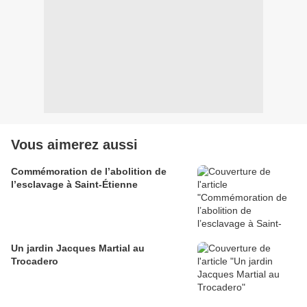
Vous aimerez aussi
Commémoration de l’abolition de
l’esclavage à Saint-Étienne
Un jardin Jacques Martial au
Trocadero