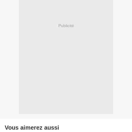
Publicité
Vous aimerez aussi