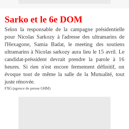
Sarko et le 6e DOM
Selon la responsable de la campagne présidentielle
pour Nicolas Sarkozy à l'adresse des ultramarins de
l'Hexagone, Samia Badat, le meeting des soutiens
ultramarins à Nicolas sarkozy aura lieu le 15 avril. Le
candidat-préssident devrait prendre la parole à 16
heures. Si rien n'est encore fermement définitif, on
évoque tout de même la salle de la Mutualité, tout
juste rénovée.
FXG (agence de presse GHM)