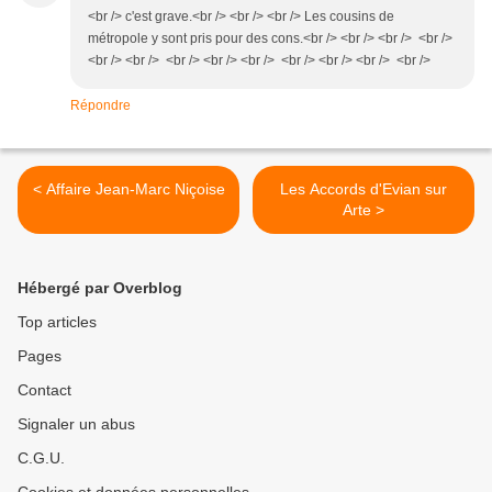
<br /> c'est grave.<br /> <br /> <br /> Les cousins de
métropole y sont pris pour des cons.<br /> <br /> <br /> <br />
<br /> <br /> <br /> <br /> <br /> <br /> <br /> <br /> <br />
Répondre
< Affaire Jean-Marc Niçoise
Les Accords d'Evian sur
Arte >
Hébergé par Overblog
Top articles
Pages
Contact
Signaler un abus
C.G.U.