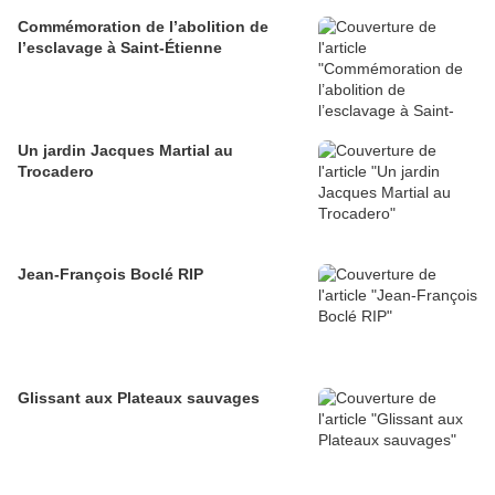
Commémoration de l’abolition de
l’esclavage à Saint-Étienne
Un jardin Jacques Martial au
Trocadero
Jean-François Boclé RIP
Glissant aux Plateaux sauvages