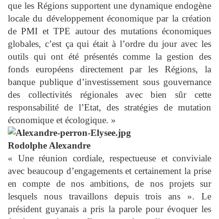
que les Régions supportent une dynamique endogène
locale du développement économique par la création
de PMI et TPE autour des mutations économiques
globales, c’est ça qui était à l’ordre du jour avec les
outils qui ont été présentés comme la gestion des
fonds européens directement par les Régions, la
banque publique d’investissement sous gouvernance
des collectivités régionales avec bien sûr cette
responsabilité de l’Etat, des stratégies de mutation
économique et écologique. »
Rodolphe Alexandre
« Une réunion cordiale, respectueuse et conviviale
avec beaucoup d’engagements et certainement la prise
en compte de nos ambitions, de nos projets sur
lesquels nous travaillons depuis trois ans ». Le
président guyanais a pris la parole pour évoquer les