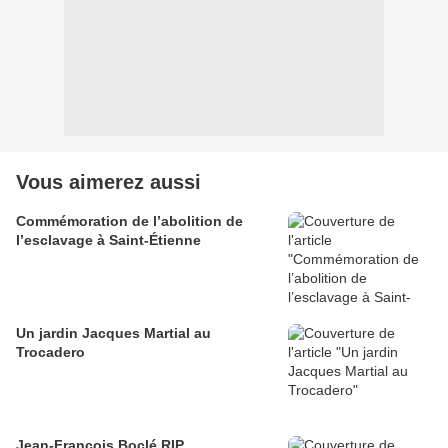
Vous aimerez aussi
Commémoration de l’abolition de
l’esclavage à Saint-Étienne
Un jardin Jacques Martial au
Trocadero
Jean-François Boclé RIP