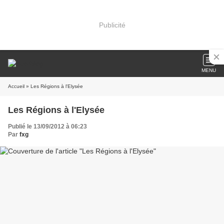
Publicité
MENU
Accueil
» Les Régions à l'Elysée
Les Régions à l'Elysée
Publié le 13/09/2012 à 06:23
Par
fxg