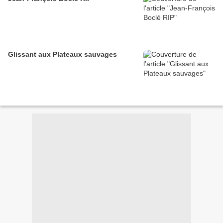
Glissant aux Plateaux sauvages