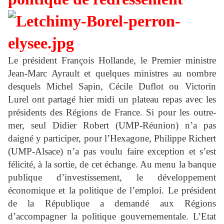
Le président François Hollande
, le Premier ministre
Jean-Marc Ayrault et quelques ministres au nombre
desquels Michel Sapin, Cécile Duflot ou Victorin
Lurel
ont partagé hier midi un plateau repas avec les
présidents des Régions de France. Si pour les outre-
mer, seul Didier Robert (UMP-Réunion) n’a pas
daigné y participer, pour l’Hexagone, Philippe Richert
(UMP-Alsace) n’a pas voulu faire exception et s’est
félicité, à la sortie, de cet échange. Au menu la banque
publique d’investissement, le développement
économique et la politique de l’emploi. Le président
de la République a demandé aux Régions
d’accompagner la politique gouvernementale. L’Etat