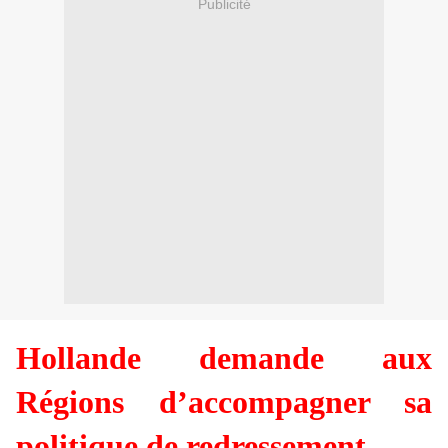
Publicité
Hollande demande aux
Régions d’accompagner sa
politique de redressement