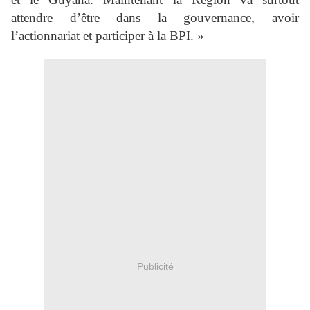
attendre d’être dans la gouvernance, avoir
l’actionnariat et participer à la BPI. »
Publicité