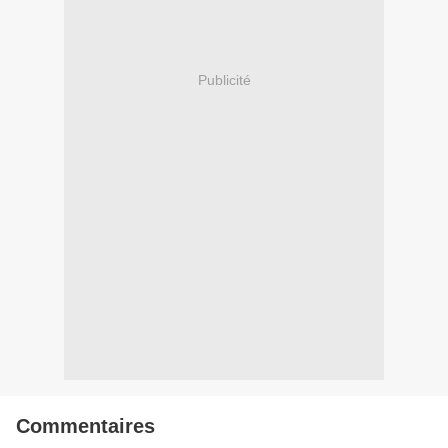
Publicité
Commentaires