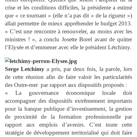
crise et les conditions difficiles, la présidente a estimé
que « ce tournant » (elle n’a pas dit « de la rigueur »)
allait permettre de mieux appréhender le budget 2013.
« C’est une rencontre à renouveler, au moins avec les
ministres ! », a conclu Josette Borel avant de quitter
l’Elysée et d’emmener avec elle le président Létchimy.
Serge Letchimy
a pris, par deux fois, la parole, lors
de cette réunion afin de faire valoir les particularités
des Outre-mer
par rapport aux dispositifs proposés :
« La gouvernance économique locale doit
accompagner des dispositifs extrêmement importants
pour la banque publique d’investissement, la gestion
de proximité de la formation professionnelle par
rapport aux emplois d’avenirs. C’est toute cette
stratégie de développement territorialisé qui doit faire