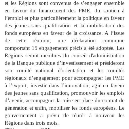
et les Régions sont convenus de s’engager ensemble
en faveur du financement des PME, du soutien à
l’emploi et plus particulièrement la politique en faveur
des jeunes sans qualification et la mobilisation des
fonds européens en faveur de la croissance. A
l’issue
de cette réunion, une déclaration commune
comportant 15 engagements précis a été adoptée. Les
Régions seront membres du conseil d'administration
de la Banque publique d’investissement et présideront
son comité national d'orientation et les comités
régionaux d’engagement pour accompagner les PME
à l’export, investir dans l’innovation, agir en faveur
des jeunes sans qualification, promouvoir les emplois
d’avenir, accompagner la mise en place du contrat de
génération et enfin, mobiliser les fonds européens. Le
gouvernement a prévu de réunir à nouveau les
Régions dans trois mois.