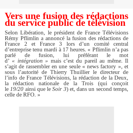
Vers une fusion des rédactions
du service public de télévision
S
elon Libération, le président de France Télévisions
Rémy Pflimlin a annoncé la fusion des rédactions de
France 2 et France 3 lors d’un comité central
d’entreprise tenu mardi à 17 heures. « Pflimlin n’a pas
parlé de fusion, lui préférant le mot
d’
« intégration »
mais c’est du pareil au même. Il
s’agit de rassembler en une seule « news factory », et
sous l’autorité de Thierry Thuillier le directeur de
l’info de France Télévisions, la rédaction de la Deux,
la rédaction nationale de la Trois (qui conçoit
le
19/20
ainsi que le
Soir 3
) et, dans un second temps,
celle de RFO.
»