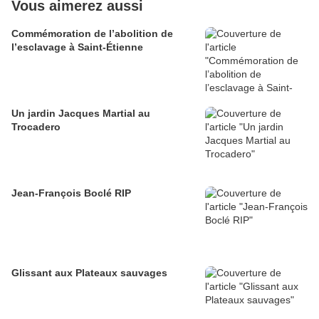
Vous aimerez aussi
Commémoration de l’abolition de
l’esclavage à Saint-Étienne
Un jardin Jacques Martial au
Trocadero
Jean-François Boclé RIP
Glissant aux Plateaux sauvages