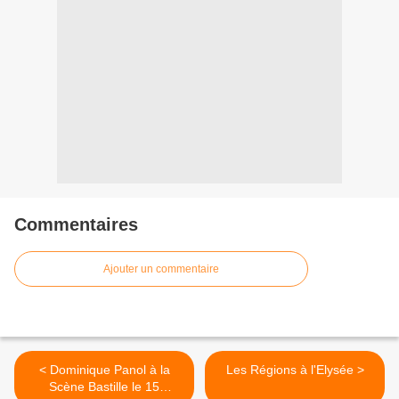
Commentaires
Ajouter un commentaire
< Dominique Panol à la
Les Régions à l'Elysée >
Scène Bastille le 15