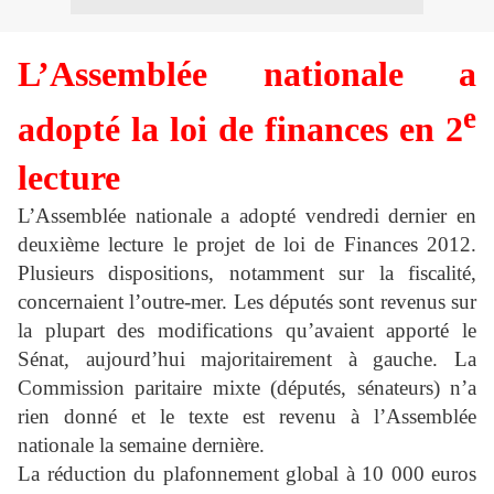
L’Assemblée nationale a
e
adopté la loi de finances en 2
lecture
L’Assemblée nationale a adopté vendredi dernier en
deuxième lecture le projet de loi de Finances 2012.
Plusieurs dispositions, notamment sur la fiscalité,
concernaient l’outre-mer. Les députés sont revenus sur
la plupart des modifications qu’avaient apporté le
Sénat, aujourd’hui majoritairement à gauche. La
Commission paritaire mixte (députés, sénateurs) n’a
rien donné et le texte est revenu à l’Assemblée
nationale la semaine dernière.
La réduction du plafonnement global à 10 000 euros