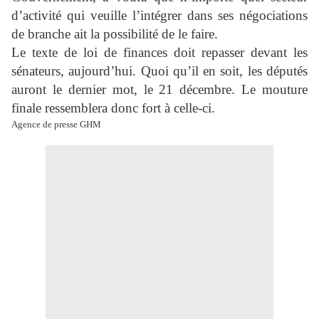
d’activité qui veuille l’intégrer dans ses négociations
de branche ait la possibilité de le faire.
Le texte de loi de finances doit repasser devant les
sénateurs, aujourd’hui. Quoi qu’il en soit, les députés
auront le dernier mot, le 21 décembre. Le mouture
finale ressemblera donc fort à celle-ci.
Agence de presse GHM