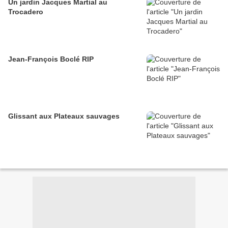
Un jardin Jacques Martial au
Trocadero
Jean-François Boclé RIP
Glissant aux Plateaux sauvages