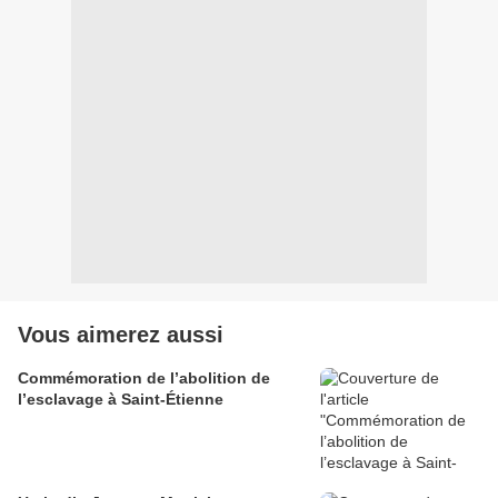
Vous aimerez aussi
Commémoration de l’abolition de
l’esclavage à Saint-Étienne