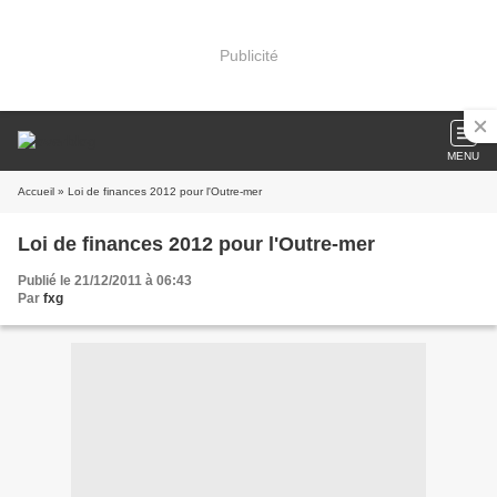
Publicité
MENU
Accueil
» Loi de finances 2012 pour l'Outre-mer
Loi de finances 2012 pour l'Outre-mer
Publié le 21/12/2011 à 06:43
Par
fxg