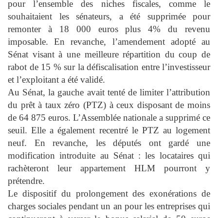
pour l’ensemble des niches fiscales, comme le
souhaitaient les sénateurs, a été supprimée pour
remonter à 18 000 euros plus 4% du revenu
imposable. En revanche, l’amendement adopté au
Sénat visant à une meilleure répartition du coup de
rabot de 15 % sur la défiscalisation entre l’investisseur
et l’exploitant a été validé.
Au Sénat, la gauche avait tenté de limiter l’attribution
du prêt à taux zéro (PTZ) à ceux disposant de moins
de 64 875 euros. L’Assemblée nationale a supprimé ce
seuil. Elle a également recentré le PTZ au logement
neuf. En revanche, les députés ont gardé une
modification introduite au Sénat : les locataires qui
rachèteront leur appartement HLM pourront y
prétendre.
Le dispositif du prolongement des exonérations de
charges sociales pendant un an pour les entreprises qui