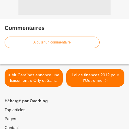
Commentaires
Ajouter un commentaire
< Air Caraïbes annonce une
Loi de finances 2012 pour
liaison entre Orly et Saint-
l'Outre-mer >
Domingue
Hébergé par Overblog
Top articles
Pages
Contact