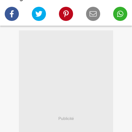
Publicité