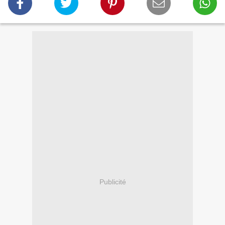
Publicité