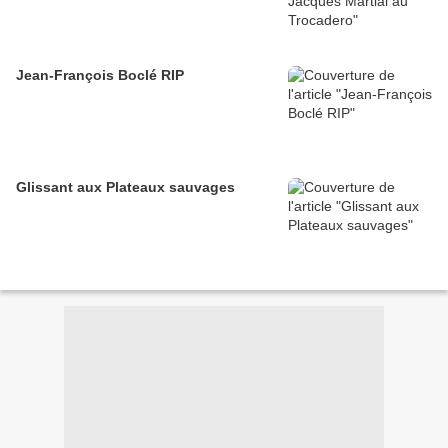
Jean-François Boclé RIP
Glissant aux Plateaux sauvages