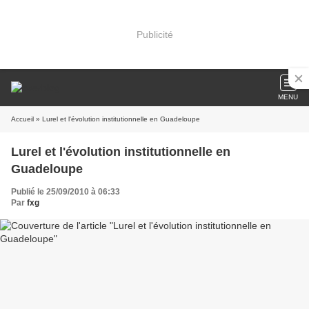
Publicité
MENU
Accueil
» Lurel et l'évolution institutionnelle en Guadeloupe
Lurel et l'évolution institutionnelle en
Guadeloupe
Publié le 25/09/2010 à 06:33
Par
fxg