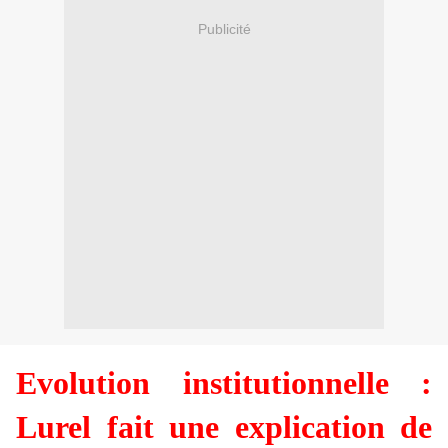
Publicité
Evolution institutionnelle :
Lurel fait une explication de