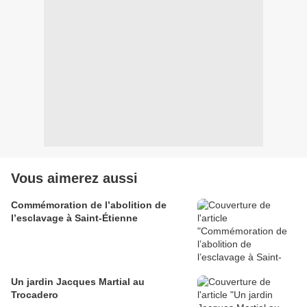
Vous aimerez aussi
Commémoration de l’abolition de
l’esclavage à Saint-Étienne
Un jardin Jacques Martial au
Trocadero