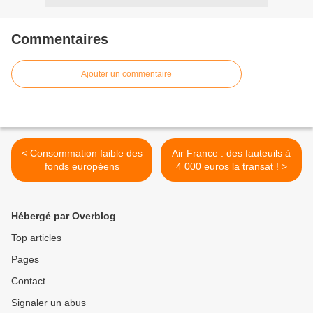
Commentaires
Ajouter un commentaire
< Consommation faible des
Air France : des fauteuils à
fonds européens
4 000 euros la transat ! >
Hébergé par Overblog
Top articles
Pages
Contact
Signaler un abus