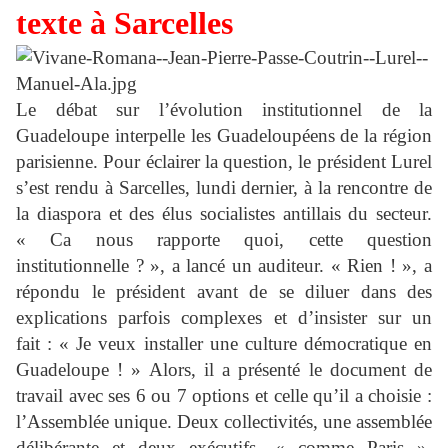
texte à Sarcelles
Le débat sur l’évolution institutionnel de la
Guadeloupe interpelle les Guadeloupéens de la région
parisienne. Pour éclairer la question, le président Lurel
s’est rendu à Sarcelles, lundi dernier, à la rencontre de
la diaspora et des élus socialistes antillais du secteur.
« Ca nous rapporte quoi, cette question
institutionnelle ? », a lancé un auditeur. « Rien ! », a
répondu le président avant de se diluer dans des
explications parfois complexes et d’insister sur un
fait : « Je veux installer une culture démocratique en
Guadeloupe ! » Alors, il a présenté le document de
travail avec ses 6 ou 7 options et celle qu’il a choisie :
l’Assemblée unique. Deux collectivités, une assemblée
délibérante et deux exécutifs, « comme Paris ».