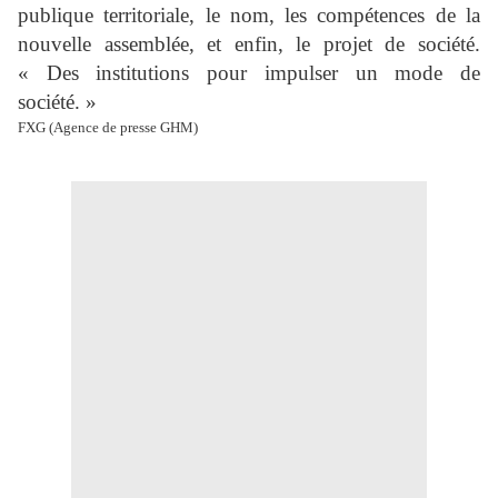
publique territoriale, le nom, les compétences de la
nouvelle assemblée, et enfin, le projet de société.
« Des institutions pour impulser un mode de
société. »
FXG (Agence de presse GHM)