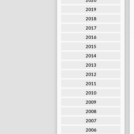
2020
2019
2018
2017
2016
2015
2014
2013
2012
2011
2010
2009
2008
2007
2006