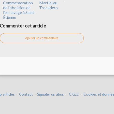
Commémoration
Martial au
de l’abolition de
Trocadero
l’esclavage à Saint-
Étienne
Commenter cet article
Ajouter un commentaire
p articles
Contact
Signaler un abus
C.G.U.
Cookies et donnée