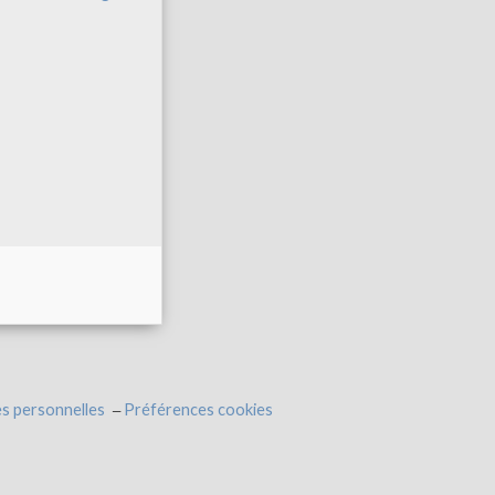
s personnelles
Préférences cookies