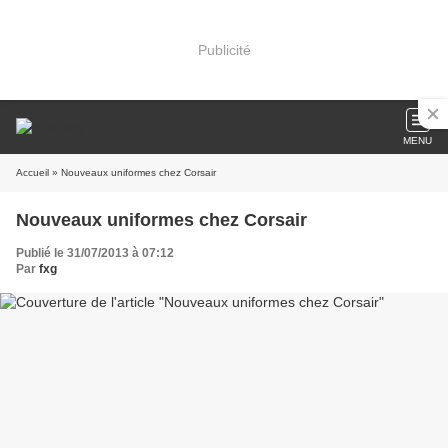
Publicité
MENU
Accueil
» Nouveaux uniformes chez Corsair
Nouveaux uniformes chez Corsair
Publié le 31/07/2013 à 07:12
Par
fxg