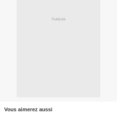
Publicité
Vous aimerez aussi