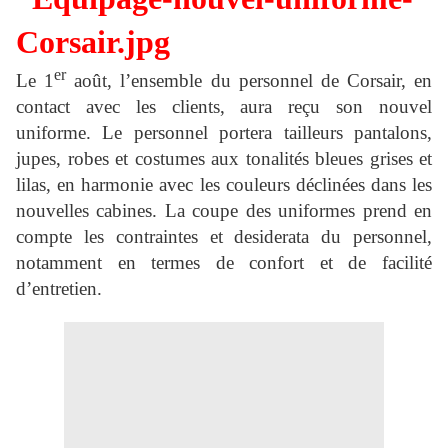
er
Le 1
août, l’ensemble du personnel de Corsair, en
contact avec les clients, aura reçu son nouvel
uniforme. Le personnel portera tailleurs pantalons,
jupes, robes et costumes aux tonalités bleues grises et
lilas, en harmonie avec les couleurs déclinées dans les
nouvelles cabines. La coupe des uniformes prend en
compte les contraintes et desiderata du personnel,
notamment en termes de confort et de facilité
d’entretien.