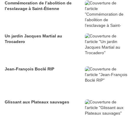
Commémoration de l’abolition de
l’esclavage à Saint-Étienne
Un jardin Jacques Martial au
Trocadero
Jean-François Boclé RIP
Glissant aux Plateaux sauvages