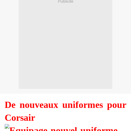
Publicité
De nouveaux uniformes pour
Corsair