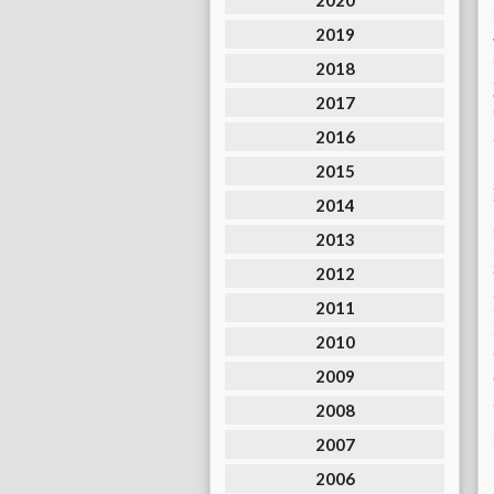
2020
2019
2018
2017
2016
2015
2014
2013
2012
2011
2010
2009
2008
2007
2006