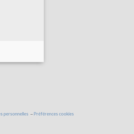
s personnelles
Préférences cookies