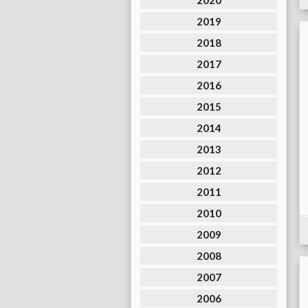
2020
2019
2018
2017
2016
2015
2014
2013
2012
2011
2010
2009
2008
2007
2006