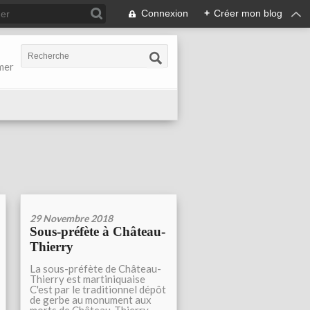
Connexion
+
Créer mon blog
-mer
29 Novembre 2018
Sous-préfète à Château-
Thierry
La sous-préfète de Château-
Thierry est martiniquaise
C'est par le traditionnel dépôt
de gerbe au monument aux