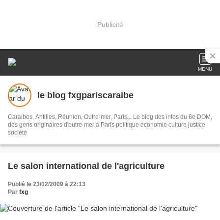
Publicité
MENU
le blog fxgpariscaraibe
Caraibes, Antilles, Réunion, Outre-mer, Paris... Le blog des infos du 6e DOM,
des gens originaires d'outre-mer à Paris politique economie culture justice
société
Le salon international de l'agriculture
Publié le 23/02/2009 à 22:13
Par
fxg