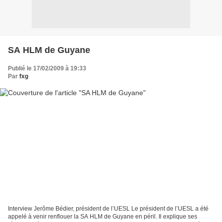
SA HLM de Guyane
Publié le 17/02/2009 à 19:33
Par
fxg
Interview Jerôme Bédier, président de l’UESL Le président de l’UESL a été
appelé à venir renflouer la SA HLM de Guyane en péril. Il explique ses