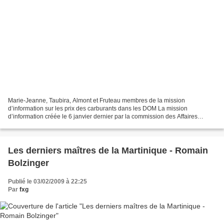
Marie-Jeanne, Taubira, Almont et Fruteau membres de la mission
d’information sur les prix des carburants dans les DOM La mission
d’information créée le 6 janvier dernier par la commission des Affaires
économiques de l’Assemblée nationale pour étudier...
Les derniers maîtres de la Martinique - Romain
Bolzinger
Publié le 03/02/2009 à 22:25
Par
fxg