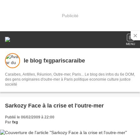
Publicité
MENU
le blog fxgpariscaraibe
Caraibes, Antilles, Réunion, Outre-mer, Paris... Le blog des infos du 6e DOM,
des gens originaires d'outre-mer à Paris politique economie culture justice
société
Sarkozy Face à la crise et l'outre-mer
Publié le 06/02/2009 à 22:00
Par
fxg