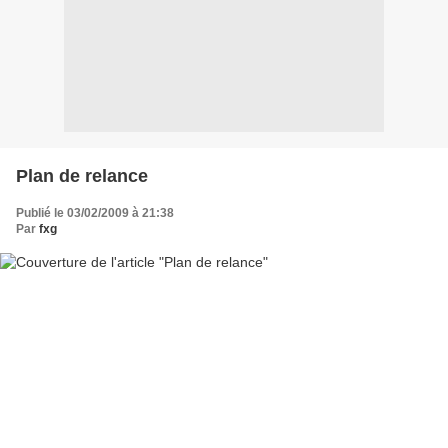
Plan de relance
Publié le 03/02/2009 à 21:38
Par
fxg