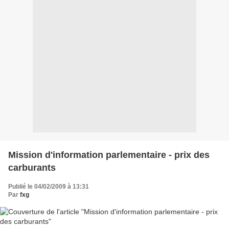
Mission d'information parlementaire - prix des
carburants
Publié le 04/02/2009 à 13:31
Par
fxg