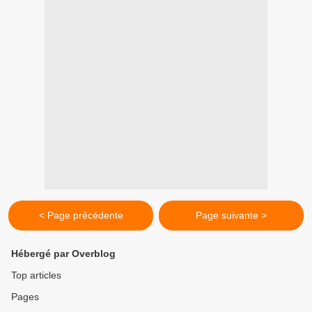
< Page précédente
Page suivante >
Hébergé par Overblog
Top articles
Pages