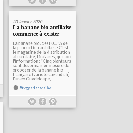
20 Janvier 2020
La banane bio antillaise
commence à exister
La banane bio, c'est 0,5 % de
la production antillaise C'est
le magasine de la distribution
alimentaire, Linéaires, qui sort
l'information : "Cinq planteurs
sont désormais en mesure de
proposer de la banane bio
française (variété cavendish),
l’un en Guadeloupe,...
#fxgpariscaraibe