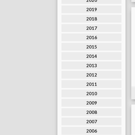
2020
2019
2018
2017
2016
2015
2014
2013
2012
2011
2010
2009
2008
2007
2006