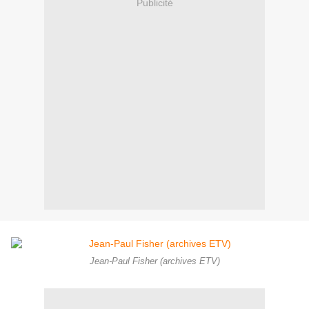
Publicité
Jean-Paul Fisher (archives ETV)