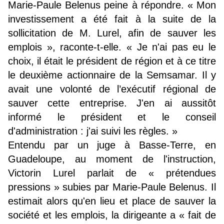
Marie-Paule Belenus peine à répondre. « Mon
investissement a été fait à la suite de la
sollicitation de M. Lurel, afin de sauver les
emplois », raconte-t-elle. « Je n'ai pas eu le
choix, il était le président de région et à ce titre
le deuxième actionnaire de la Semsamar. Il y
avait une volonté de l’exécutif régional de
sauver cette entreprise. J'en ai aussitôt
informé le président et le conseil
d'administration : j'ai suivi les règles. »
Entendu par un juge à Basse-Terre, en
Guadeloupe, au moment de l'instruction,
Victorin Lurel parlait de « prétendues
pressions » subies par Marie-Paule Belenus. Il
estimait alors qu'en lieu et place de sauver la
société et les emplois, la dirigeante a « fait de