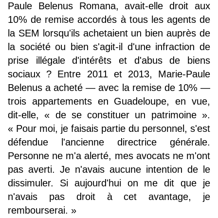
Paule Belenus Romana, avait-elle droit aux
10% de remise accordés à tous les agents de
la SEM lorsqu'ils achetaient un bien auprès de
la société ou bien s'agit-il d'une infraction de
prise illégale d'intérêts et d'abus de biens
sociaux ? Entre 2011 et 2013, Marie-Paule
Belenus a acheté — avec la remise de 10% —
trois appartements en Guadeloupe, en vue,
dit-elle, « de se constituer un patrimoine ».
« Pour moi, je faisais partie du personnel, s'est
défendue l'ancienne directrice générale.
Personne ne m'a alerté, mes avocats ne m'ont
pas averti. Je n'avais aucune intention de le
dissimuler. Si aujourd'hui on me dit que je
n'avais pas droit à cet avantage, je
rembourserai. »