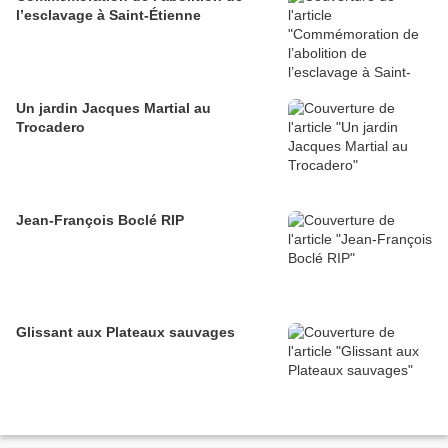
l’esclavage à Saint-Étienne
Un jardin Jacques Martial au
Trocadero
Jean-François Boclé RIP
Glissant aux Plateaux sauvages