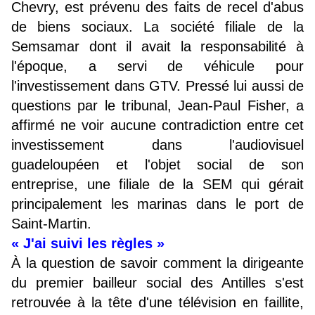
Chevry, est prévenu des faits de recel d'abus
de biens sociaux. La société filiale de la
Semsamar dont il avait la responsabilité à
l'époque, a servi de véhicule pour
l'investissement dans GTV. Pressé lui aussi de
questions par le tribunal, Jean-Paul Fisher, a
affirmé ne voir aucune contradiction entre cet
investissement dans l'audiovisuel
guadeloupéen et l'objet social de son
entreprise, une filiale de la SEM qui gérait
principalement les marinas dans le port de
Saint-Martin.
« J'ai suivi les règles »
À la question de savoir comment la dirigeante
du premier bailleur social des Antilles s'est
retrouvée à la tête d'une télévision en faillite,