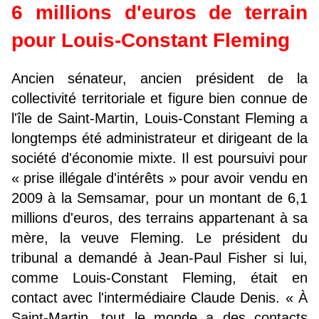
6 millions d'euros de terrain
pour Louis-Constant Fleming
Ancien sénateur, ancien président de la
collectivité territoriale et figure bien connue de
l'île de Saint-Martin, Louis-Constant Fleming a
longtemps été administrateur et dirigeant de la
société d'économie mixte. Il est poursuivi pour
« prise illégale d'intérêts » pour avoir vendu en
2009 à la Semsamar, pour un montant de 6,1
millions d'euros, des terrains appartenant à sa
mère, la veuve Fleming. Le président du
tribunal a demandé à Jean-Paul Fisher si lui,
comme Louis-Constant Fleming, était en
contact avec l'intermédiaire Claude Denis. « À
Saint-Martin, tout le monde a des contacts