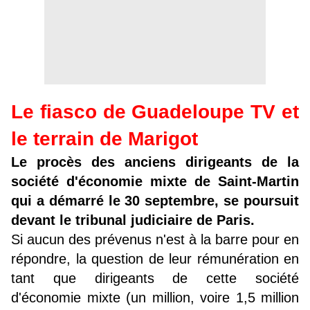
Le fiasco de Guadeloupe TV et
le terrain de Marigot
Le procès des anciens dirigeants de la
société d'économie mixte de Saint-Martin
qui a démarré le 30 septembre, se poursuit
devant le tribunal judiciaire de Paris.
Si aucun des prévenus n'est à la barre pour en
répondre, la question de leur rémunération en
tant que dirigeants de cette société
d'économie mixte (un million, voire 1,5 million