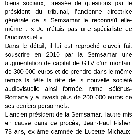
biens sociaux, pressée de questions par le
président du tribunal, l'ancienne directrice
générale de la Semsamar le reconnaît elle-
même : « Je n'étais pas une spécialiste de
l'audiovisuel ».
Dans le détail, il lui est reproché d'avoir fait
souscrire en 2010 par la Semsamar une
augmentation de capital de GTV d'un montant
de 300 000 euros et de prendre dans le même
temps la tête la tête de la nouvelle société
audiovisuelle ainsi formée. Mme Bélénus-
Romana y a investi plus de 200 000 euros de
ses deniers personnels.
L'ancien président de la Semsamar, l'autre mis
en cause dans ce procès, Jean-Paul Fisher,
78 ans, ex-âme damnée de Lucette Michaux-