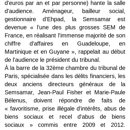
d'euros par an et par personne) hante la salle
d'audience. Aménageur, bailleur social,
gestionnaire d'Ehpad, la Semsamar est
devenue « l'une des plus grosses SEM de
France, en réalisant l'immense majorité de son
chiffre d'affaires en Guadeloupe, en
Martinique et en Guyane », rappelait au début
de l'audience le président du tribunal.
À la barre de la 32ème chambre du tribunal de
Paris, spécialisée dans les délits financiers, les
deux anciens directeurs généraux de la
Semsamar, Jean-Paul Fisher et Marie-Paule
Bélenus, doivent répondre de faits de
« favoritisme, prise illégale d'intérêts, abus de
biens sociaux et recel d'abus de biens
sociaux » commis entre 2009 et 2012.