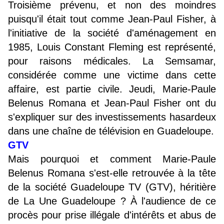
Troisième prévenu, et non des moindres
puisqu'il était tout comme Jean-Paul Fisher, à
l'initiative de la société d'aménagement en
1985, Louis Constant Fleming est représenté,
pour raisons médicales. La Semsamar,
considérée comme une victime dans cette
affaire, est partie civile. Jeudi, Marie-Paule
Belenus Romana et Jean-Paul Fisher ont du
s'expliquer sur des investissements hasardeux
dans une chaîne de télévision en Guadeloupe.
GTV
Mais pourquoi et comment Marie-Paule
Belenus Romana s'est-elle retrouvée à la tête
de la société Guadeloupe TV (GTV), héritière
de La Une Guadeloupe ? À l'audience de ce
procès pour prise illégale d'intérêts et abus de