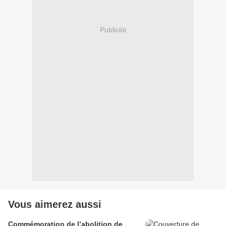
Publicité
Vous aimerez aussi
Commémoration de l’abolition de