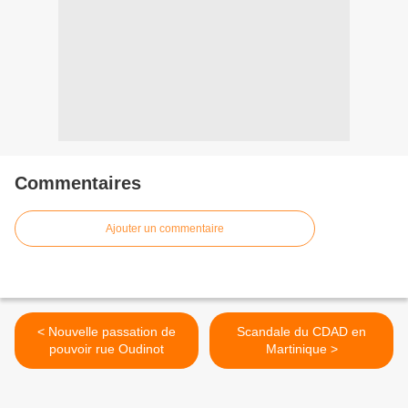
Commentaires
Ajouter un commentaire
< Nouvelle passation de
Scandale du CDAD en
pouvoir rue Oudinot
Martinique >