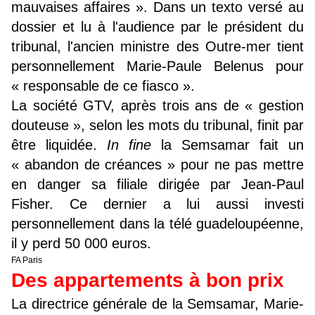
mauvaises affaires ». Dans un texto versé au
dossier et lu à l'audience par le président du
tribunal, l'ancien ministre des Outre-mer tient
personnellement Marie-Paule Belenus pour
« responsable de ce fiasco ».
La société GTV, après trois ans de « gestion
douteuse », selon les mots du tribunal, finit par
être liquidée.
In fine
la Semsamar fait un
« abandon de créances » pour ne pas mettre
en danger sa filiale dirigée par Jean-Paul
Fisher. Ce dernier a lui aussi investi
personnellement dans la télé guadeloupéenne,
il y perd 50 000 euros.
FA Paris
Des appartements à bon prix
La directrice générale de la Semsamar, Marie-