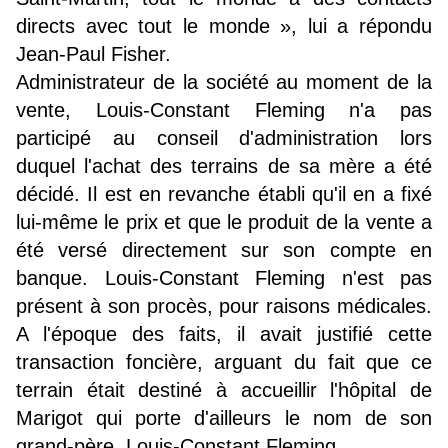
directs avec tout le monde », lui a répondu
Jean-Paul Fisher.
Administrateur de la société au moment de la
vente, Louis-Constant Fleming n'a pas
participé au conseil d'administration lors
duquel l'achat des terrains de sa mère a été
décidé. Il est en revanche établi qu'il en a fixé
lui-même le prix et que le produit de la vente a
été versé directement sur son compte en
banque. Louis-Constant Fleming n'est pas
présent à son procès, pour raisons médicales.
A l'époque des faits, il avait justifié cette
transaction foncière, arguant du fait que ce
terrain était destiné à accueillir l'hôpital de
Marigot qui porte d'ailleurs le nom de son
grand-père, Louis-Constant Fleming.