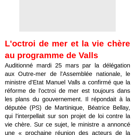
L'octroi de mer et la vie chère
au programme de Valls
Auditionné mardi 25 mars par la délégation
aux Outre-mer de l'Assemblée nationale, le
ministre d'Etat Manuel Valls a confirmé que la
réforme de l'octroi de mer est toujours dans
les plans du gouvernement. Il répondait à la
députée (PS) de Martinique, Béatrice Bellay,
qui l'interpellait sur son projet de loi contre la
vie chère. Sur ce sujet, le ministre a annoncé
une « prochaine réunion des acteurs de la