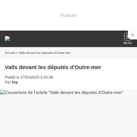
Publicité
MENU
Accueil
» Valls devant les députés d'Outre-mer
Valls devant les députés d'Outre-mer
Publié le 27/03/2025 à 05:38
Par
fxg