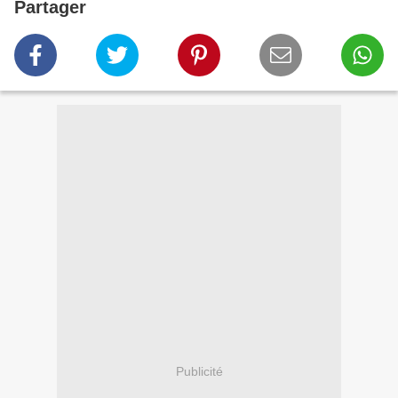
Partager
Publicité