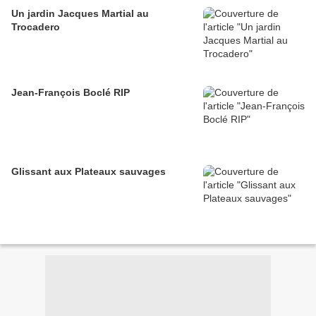
Un jardin Jacques Martial au
Trocadero
Jean-François Boclé RIP
Glissant aux Plateaux sauvages