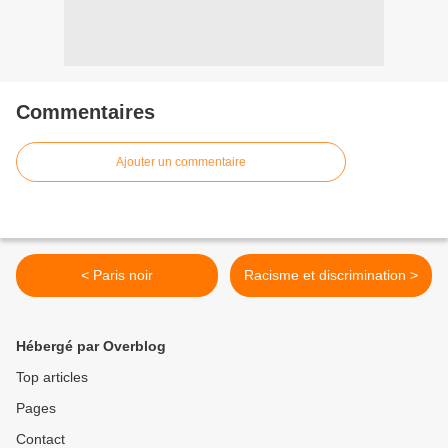
Commentaires
Ajouter un commentaire
< Paris noir
Racisme et discrimination >
Hébergé par Overblog
Top articles
Pages
Contact