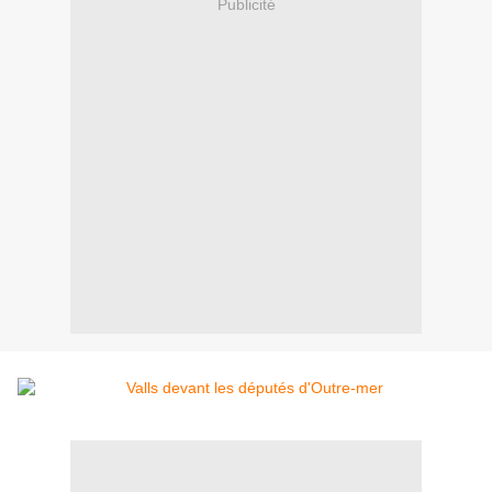
Publicité