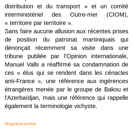
distribution et du transport » et un comité
interministériel des Outre-mer (CIOM),
« territoire par territoire ».
Sans faire aucune allusion aux récentes prises
de position du patronat martiniquais qui
dénonçait récemment sa visite dans une
tribune publiée par l'Opinion internationale,
Manuel Valls a réaffirmé sa condamnation de
ces « élus qui se rendent dans les cénacles
anti-France », une référence aux ingérences
étrangères menée par le groupe de Bakou et
l'Azerbaïdjan, mais une référence qui rappelle
également la terminologie vichyste.
#fxgpariscaraïbe