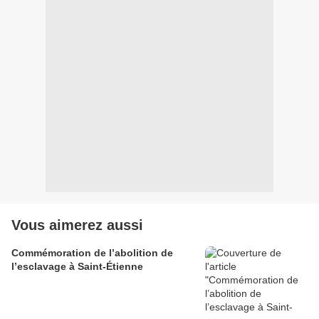
Vous aimerez aussi
Commémoration de l’abolition de
l’esclavage à Saint-Étienne