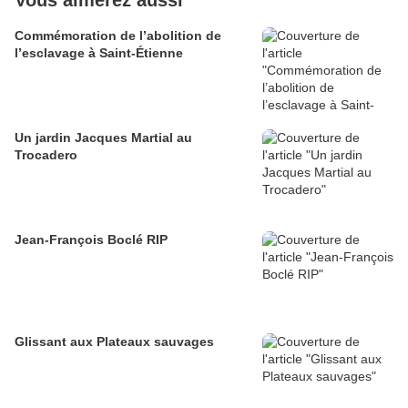
Vous aimerez aussi
Commémoration de l’abolition de
l’esclavage à Saint-Étienne
Un jardin Jacques Martial au
Trocadero
Jean-François Boclé RIP
Glissant aux Plateaux sauvages