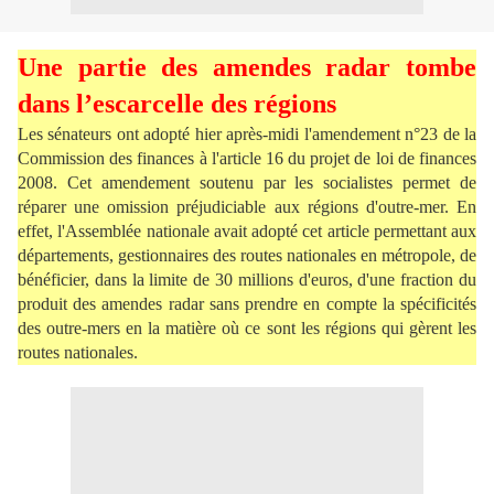
Une partie des amendes radar tombe
dans l’escarcelle des régions
Les sénateurs ont adopté hier après-midi l'amendement n°23 de la
Commission des finances à l'article 16 du projet de loi de finances
2008. Cet amendement soutenu par les socialistes permet de
réparer une omission préjudiciable aux régions d'outre-mer. En
effet, l'Assemblée nationale avait adopté cet article permettant aux
départements, gestionnaires des routes nationales en métropole, de
bénéficier, dans la limite de 30 millions d'euros, d'une fraction du
produit des amendes radar sans prendre en compte la spécificités
des outre-mers en la matière où ce sont les régions qui gèrent les
routes nationales.