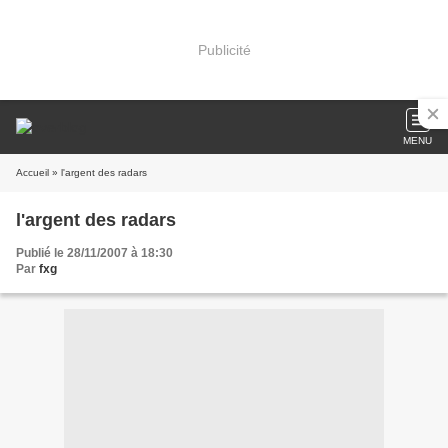
Publicité
MENU
Accueil
» l'argent des radars
l'argent des radars
Publié le 28/11/2007 à 18:30
Par
fxg