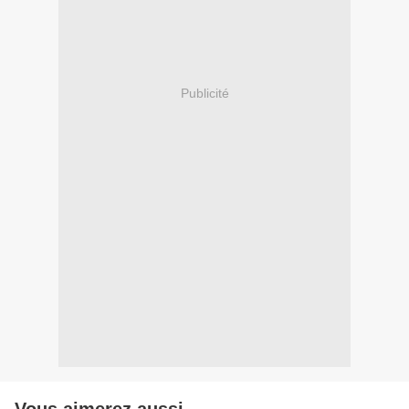
Publicité