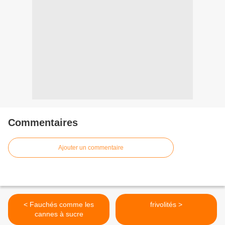
Commentaires
Ajouter un commentaire
< Fauchés comme les
frivolités >
cannes à sucre