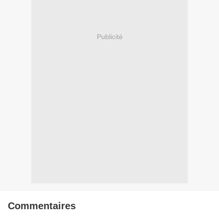
Publicité
Commentaires