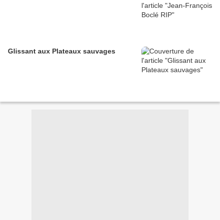
Glissant aux Plateaux sauvages