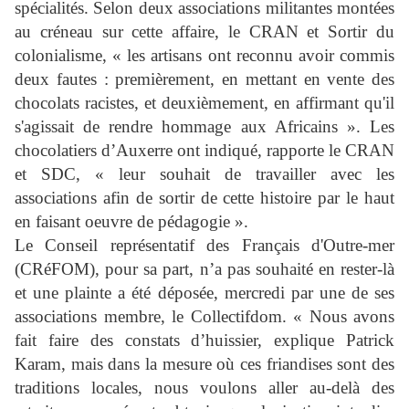
spécialités. Selon deux associations militantes montées
au créneau sur cette affaire, le CRAN et Sortir du
colonialisme, « les artisans ont reconnu avoir commis
deux fautes : premièrement, en mettant en vente des
chocolats racistes, et deuxièmement, en affirmant qu'il
s'agissait de rendre hommage aux Africains ». Les
chocolatiers d’Auxerre ont indiqué, rapporte le CRAN
et SDC, « leur souhait de travailler avec les
associations afin de sortir de cette histoire par le haut
en faisant oeuvre de pédagogie ».
Le Conseil représentatif des Français d'Outre-mer
(CRéFOM), pour sa part, n’a pas souhaité en rester-là
et une plainte a été déposée, mercredi par une de ses
associations membre, le Collectifdom. « Nous avons
fait faire des constats d’huissier, explique Patrick
Karam, mais dans la mesure où ces friandises sont des
traditions locales, nous voulons aller au-delà des