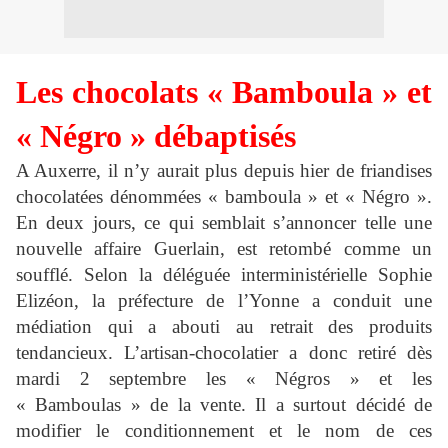
Les chocolats « Bamboula » et
« Négro » débaptisés
A Auxerre, il n’y aurait plus depuis hier de friandises
chocolatées dénommées « bamboula » et « Négro ».
En deux jours, ce qui semblait s’annoncer telle une
nouvelle affaire Guerlain, est retombé comme un
soufflé. Selon la déléguée interministérielle Sophie
Elizéon, la préfecture de l’Yonne a conduit une
médiation qui a abouti au retrait des produits
tendancieux. L’artisan-chocolatier a donc retiré dès
mardi 2 septembre les « Négros » et les
« Bamboulas » de la vente. Il a surtout décidé de
modifier le conditionnement et le nom de ces