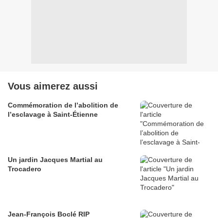
Vous aimerez aussi
Commémoration de l’abolition de
l’esclavage à Saint-Étienne
Un jardin Jacques Martial au
Trocadero
Jean-François Boclé RIP