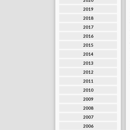
2020
2019
2018
2017
2016
2015
2014
2013
2012
2011
2010
2009
2008
2007
2006