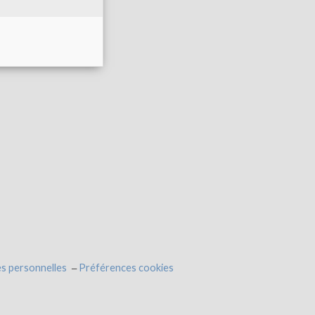
s personnelles
Préférences cookies