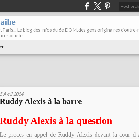
raibe
, Paris... Le blog des infos du 6e DOM, des gens originaires d'outre
tice société
ct
5 Avril 2014
Ruddy Alexis à la barre
Ruddy Alexis à la question
Le procès en appel de Ruddy Alexis devant la cour d’as