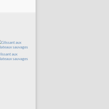
lissant aux
lateaux sauvages