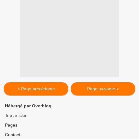
< Page précédente
Page suivante >
Hébergé par Overblog
Top articles
Pages
Contact