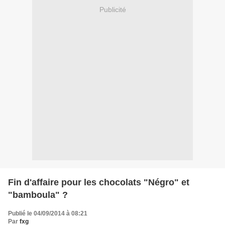
Publicité
Fin d'affaire pour les chocolats "Négro" et
"bamboula" ?
Publié le 04/09/2014 à 08:21
Par
fxg