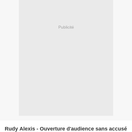
Publicité
Rudy Alexis - Ouverture d'audience sans accusé