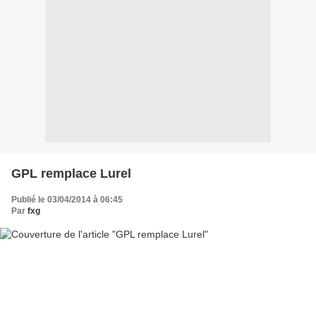
GPL remplace Lurel
Publié le 03/04/2014 à 06:45
Par
fxg