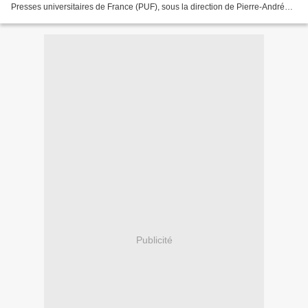
Presses universitaires de France (PUF), sous la direction de Pierre-André
Taguieff, propose entre autres...
Publicité