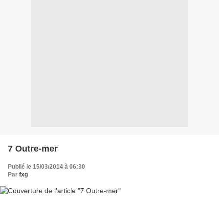
7 Outre-mer
Publié le 15/03/2014 à 06:30
Par
fxg