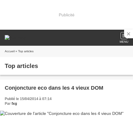
Publicité
MENU
Accueil
» Top articles
Top articles
Conjoncture eco dans les 4 vieux DOM
Publié le 15/04/2014 à 07:14
Par
fxg