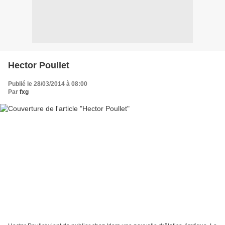
Hector Poullet
Publié le 28/03/2014 à 08:00
Par
fxg