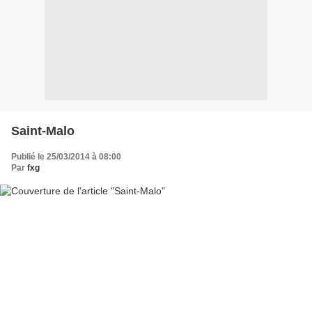
Saint-Malo
Publié le 25/03/2014 à 08:00
Par
fxg